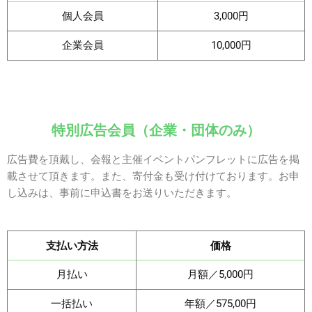
個人会員
3,000円
企業会員
10,000円
特別広告会員（企業・団体のみ）
広告費を頂戴し、会報と主催イベントパンフレットに広告を掲
載させて頂きます。また、寄付金も受け付けております。お申
し込みは、事前に申込書をお送りいただきます。
支払い方法
価格
月払い
月額／5,000円
一括払い
年額／575,00円